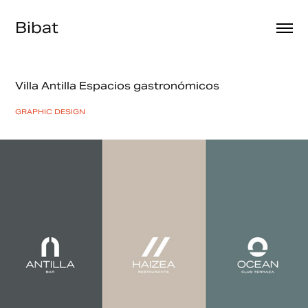
Bibat
Villa Antilla Espacios gastronómicos
GRAPHIC DESIGN