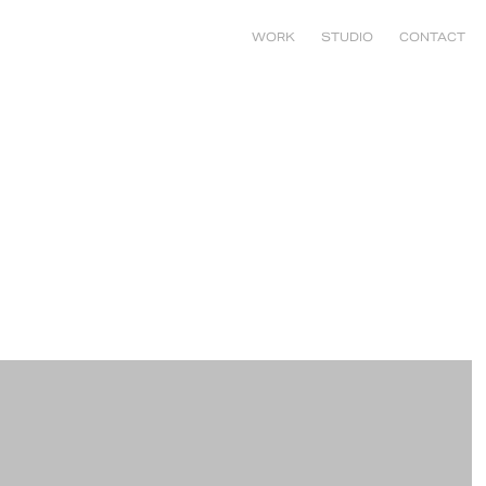
WORK
STUDIO
CONTACT