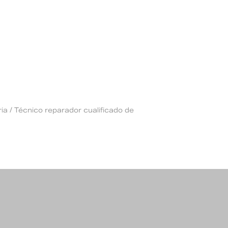
ia / Técnico reparador cualificado de