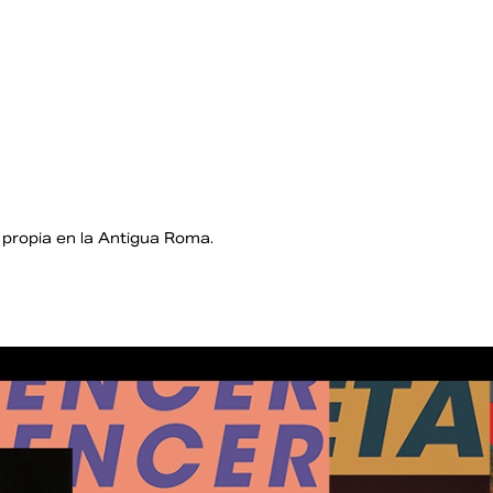
 propia en la Antigua Roma.