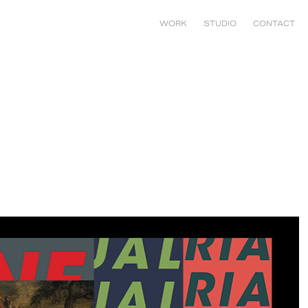
WORK
STUDIO
CONTACT